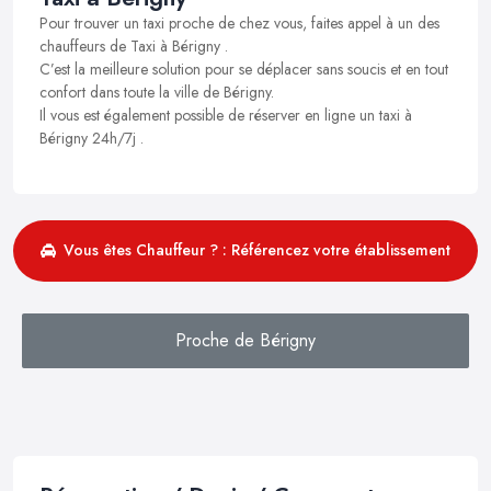
Pour trouver un taxi proche de chez vous, faites appel à un des
chauffeurs de Taxi à Bérigny .
C’est la meilleure solution pour se déplacer sans soucis et en tout
confort dans toute la ville de Bérigny.
Il vous est également possible de réserver en ligne un taxi à
Bérigny 24h/7j .
Vous êtes Chauffeur ? : Référencez votre établissement
Proche de Bérigny