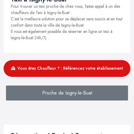
Pour trouver un taxi proche de chez vous, faites appel à un des
chauffeurs de Taxi à Isigny-le-Buat .
C’est la meilleure solution pour se déplacer sans soucis et en tout
confort dans toute la ville de Isigny-le-Buat.
Il vous est également possible de réserver en ligne un taxi à
Isigny-le-Buat 24h/7j .
Vous êtes Chauffeur ? : Référencez votre établissement
Proche de Isigny-le-Buat