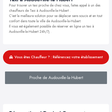
Pour trouver un taxi proche de chez vous, faites appel à un des
chauffeurs de Taxi à Audouville-la-Hubert .
C’est la meilleure solution pour se déplacer sans soucis et en tout
confort dans toute la ville de Audouville-la-Hubert.
Il vous est également possible de réserver en ligne un taxi à
Audouville-la-Hubert 24h/7j .
Vous êtes Chauffeur ? : Référencez votre établissement
Proche de Audouville-la-Hubert