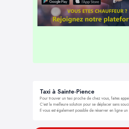
Taxi à Sainte-Pience
Pour trouver un taxi proche de chez vous, faites appe
C’est la meilleure solution pour se déplacer sans soucis
Il vous est également possible de réserver en ligne un 