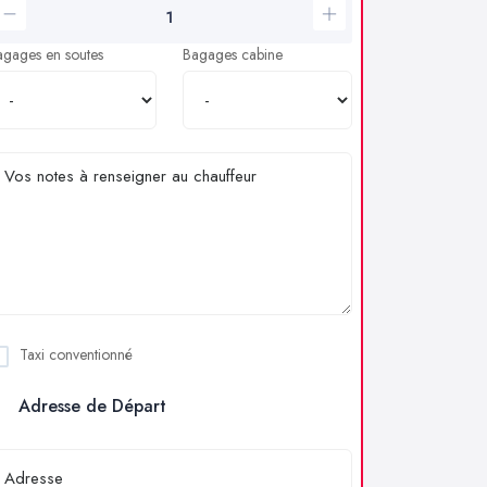
agages en soutes
Bagages cabine
Taxi conventionné
Adresse de Départ