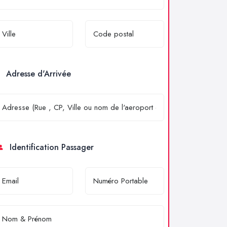
Adresse d'Arrivée
Identification Passager