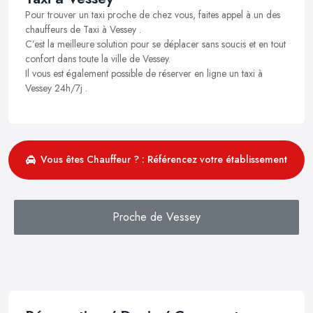
Pour trouver un taxi proche de chez vous, faites appel à un des
chauffeurs de Taxi à Vessey .
C’est la meilleure solution pour se déplacer sans soucis et en tout
confort dans toute la ville de Vessey.
Il vous est également possible de réserver en ligne un taxi à
Vessey 24h/7j .
Vous êtes Chauffeur ? : Référencez votre établissement
Proche de Vessey