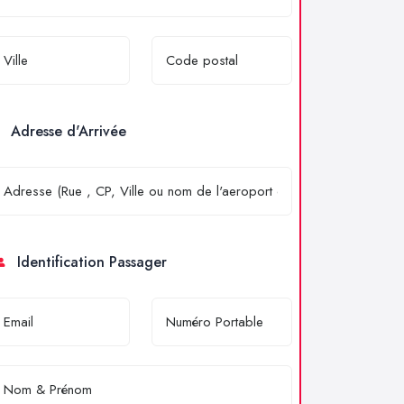
Adresse d'Arrivée
Identification Passager