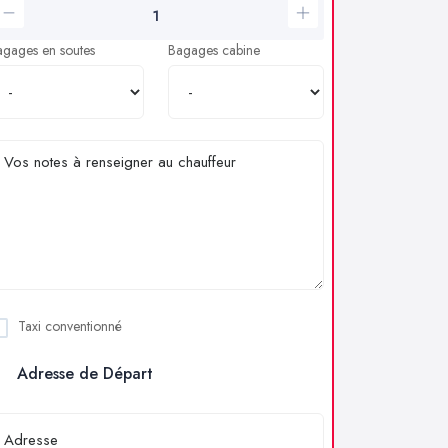
agages en soutes
Bagages cabine
Taxi conventionné
Adresse de Départ