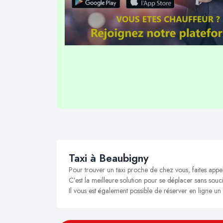
Taxi à Beaubigny
Pour trouver un taxi proche de chez vous, faites appe
C’est la meilleure solution pour se déplacer sans souci
Il vous est également possible de réserver en ligne un