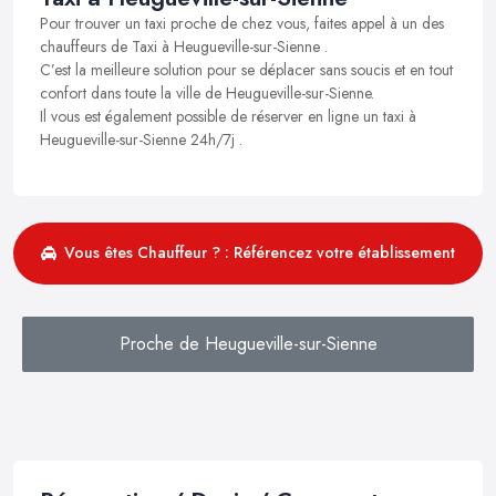
Pour trouver un taxi proche de chez vous, faites appel à un des
chauffeurs de Taxi à Heugueville-sur-Sienne .
C’est la meilleure solution pour se déplacer sans soucis et en tout
confort dans toute la ville de Heugueville-sur-Sienne.
Il vous est également possible de réserver en ligne un taxi à
Heugueville-sur-Sienne 24h/7j .
Vous êtes Chauffeur ? : Référencez votre établissement
Proche de Heugueville-sur-Sienne