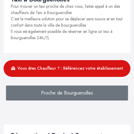
Pour trouver un taxi proche de chez vous, faites appel à un des
chauffeurs de Taxi à Bourguenolles .
C’est la meilleure solution pour se déplacer sans soucis et en tout
confort dans toute la ville de Bourguenolles.
Il vous est également possible de réserver en ligne un taxi à
Bourguenolles 24h/7j .
Vous êtes Chauffeur ? : Référencez votre établissement
Proche de Bourguenolles