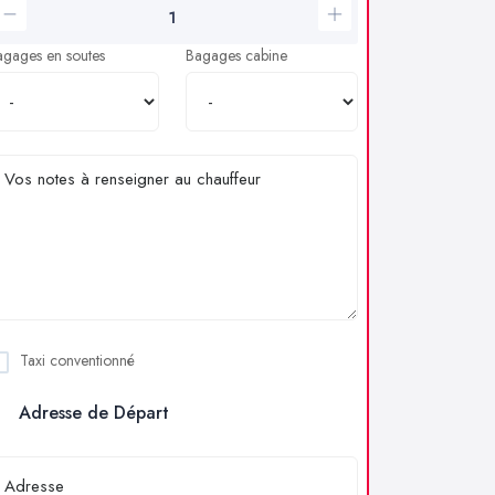
agages en soutes
Bagages cabine
Taxi conventionné
Adresse de Départ