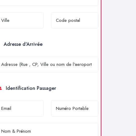
Adresse d'Arrivée
Identification Passager