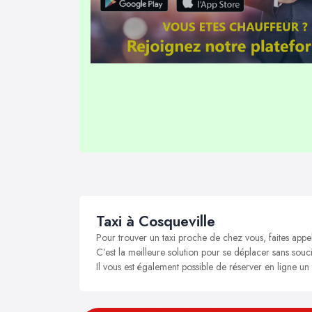
Taxi à Cosqueville
Pour trouver un taxi proche de chez vous, faites appe
C’est la meilleure solution pour se déplacer sans soucis
Il vous est également possible de réserver en ligne un 