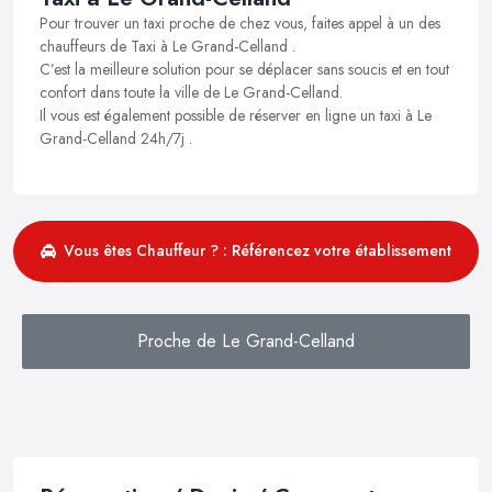
Pour trouver un taxi proche de chez vous, faites appel à un des
chauffeurs de Taxi à Le Grand-Celland .
C’est la meilleure solution pour se déplacer sans soucis et en tout
confort dans toute la ville de Le Grand-Celland.
Il vous est également possible de réserver en ligne un taxi à Le
Grand-Celland 24h/7j .
Vous êtes Chauffeur ? : Référencez votre établissement
Proche de Le Grand-Celland