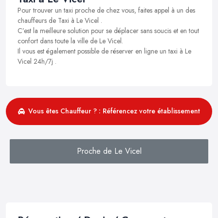
Pour trouver un taxi proche de chez vous, faites appel à un des
chauffeurs de Taxi à Le Vicel .
C’est la meilleure solution pour se déplacer sans soucis et en tout
confort dans toute la ville de Le Vicel.
Il vous est également possible de réserver en ligne un taxi à Le
Vicel 24h/7j .
Vous êtes Chauffeur ? : Référencez votre établissement
Proche de Le Vicel