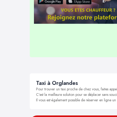
Taxi à Orglandes
Pour trouver un taxi proche de chez vous, faites appe
C’est la meilleure solution pour se déplacer sans souci
Il vous est également possible de réserver en ligne un