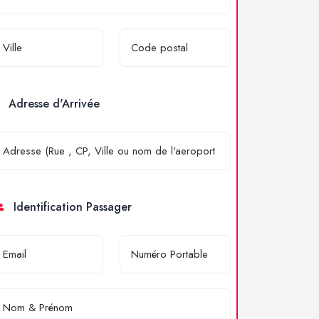
Adresse d'Arrivée
Identification Passager