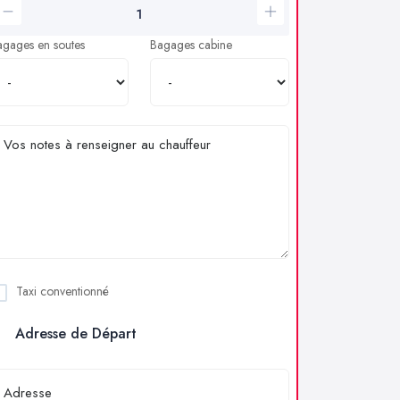
agages en soutes
Bagages cabine
Taxi conventionné
Adresse de Départ