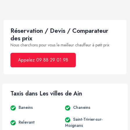
Réservation / Devis / Comparateur
des prix
Nous cherchons pour vous le meilleur chauffeur à petit prix
Appelez 09 88 29 01 98
Taxis dans Les villes de Ain
Baneins
Chaneins
Saint-Trivier-sur-
Relevant
Moignans