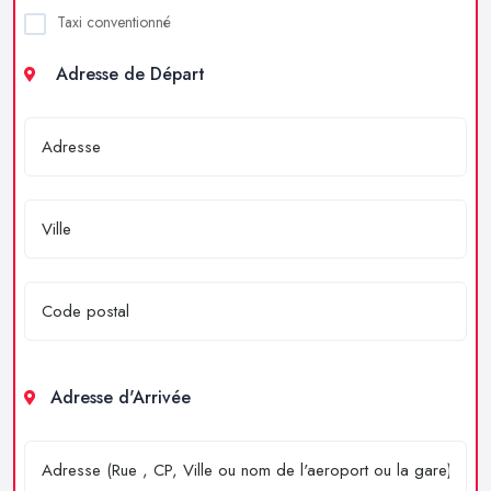
Taxi conventionné
Adresse de Départ
Adresse d'Arrivée