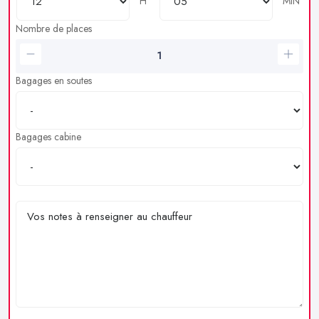
H
MIN
Nombre de places
Bagages en soutes
Bagages cabine