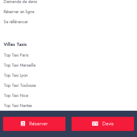
Demande de devis
Réserver en ligne
Se référencer
Villes Taxis
Top Taxi Paris
Top Taxi Marseille
Top Taxi Lyon
Top Taxi Toulouse
Top Taxi Nice
Top Taxi Nantes
Réserver
Devis
Top Taxis