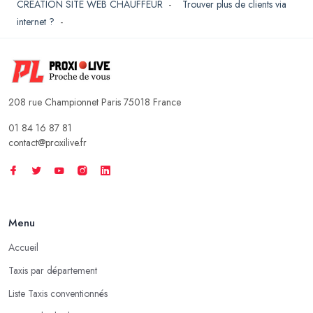
CREATION SITE WEB CHAUFFEUR
-
Trouver plus de clients via
internet ?
-
208 rue Championnet Paris 75018 France
01 84 16 87 81
contact@proxilive.fr
Menu
Accueil
Taxis par département
Liste Taxis conventionnés