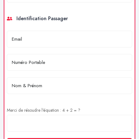
Identification Passager
Merci de résoudre l'équation : 4 + 2 = ?