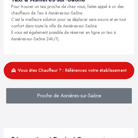
Pour trouver un taxi proche de chez vous, faites appel à un des
chauffeurs de Taxi à Asnières-sur-Saône .
C’est la meilleure solution pour se déplacer sans soucis et en tout
confort dans toute la ville de Asnières-sur-Saône.
Il vous est également possible de réserver en ligne un taxi à
Asnières-sur-Saône 24h/7j .
Vous êtes Chauffeur ? : Référencez votre établissement
Proche de Asnières-sur-Saône