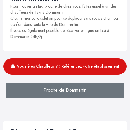
Pour trouver un taxi proche de chez vous, faites appel à un des
chauffeurs de Taxi à Dommartin .
C’est la meilleure solution pour se déplacer sans soucis et en tout
confort dans toute la ville de Dommartin.
Il vous est également possible de réserver en ligne un taxi à
Dommartin 24h/7j .
Vous êtes Chauffeur ? : Référencez votre établissement
Proche de Dommartin