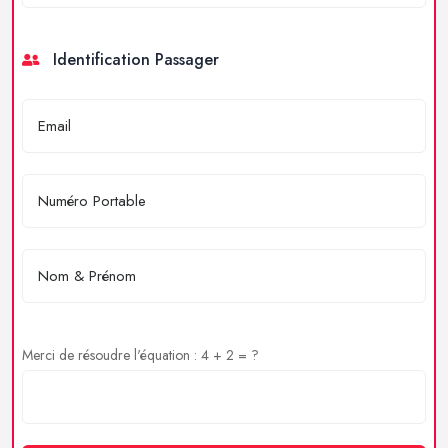
Identification Passager
Merci de résoudre l'équation : 4 + 2 = ?