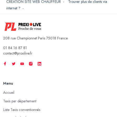
CREATION SITE WEB CHAUFFEUR
-
Trouver plus de clients via
internet ?
-
208 rue Championnet Paris 75018 France
01 84 16 87 81
contact@proxilive.fr
Menu
Accueil
Taxis par département
Liste Taxis conventionnés