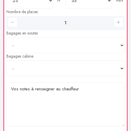
H
MIN
Nombre de places
Bagages en soutes
Bagages cabine