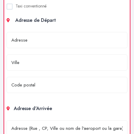
Taxi conventionné
Adresse de Départ
Adresse d'Arrivée