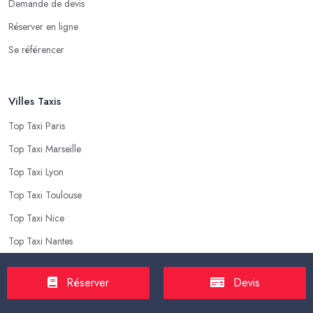
Demande de devis
Réserver en ligne
Se référencer
Villes Taxis
Top Taxi Paris
Top Taxi Marseille
Top Taxi Lyon
Top Taxi Toulouse
Top Taxi Nice
Top Taxi Nantes
Réserver
Devis
Top Taxis