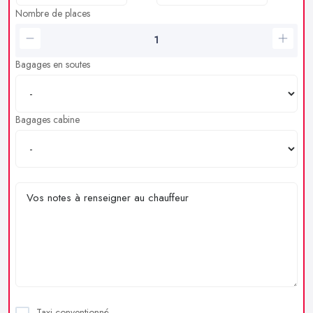
Nombre de places
Bagages en soutes
Bagages cabine
Taxi conventionné