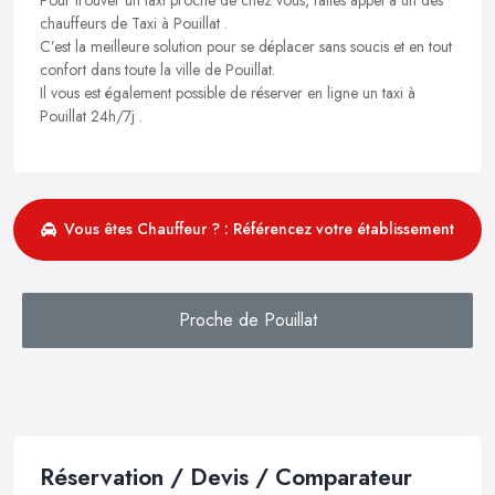
chauffeurs de Taxi à Pouillat .
C’est la meilleure solution pour se déplacer sans soucis et en tout
confort dans toute la ville de Pouillat.
Il vous est également possible de réserver en ligne un taxi à
Pouillat 24h/7j .
Vous êtes Chauffeur ? : Référencez votre établissement
Proche de Pouillat
Réservation / Devis / Comparateur