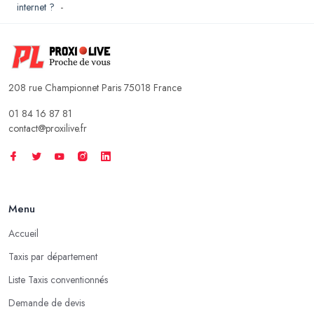
internet ?
-
208 rue Championnet Paris 75018 France
01 84 16 87 81
contact@proxilive.fr
Menu
Accueil
Taxis par département
Liste Taxis conventionnés
Demande de devis