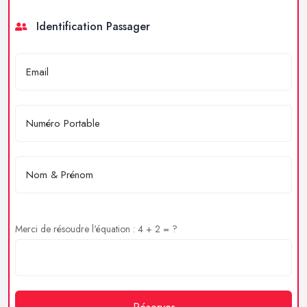
Identification Passager
Merci de résoudre l'équation : 4 + 2 = ?