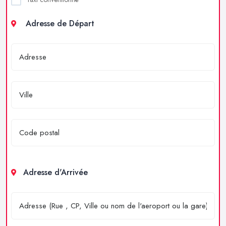
Adresse de Départ
Adresse d'Arrivée