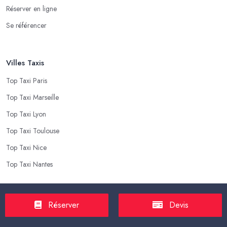
Réserver en ligne
Se référencer
Villes Taxis
Top Taxi Paris
Top Taxi Marseille
Top Taxi Lyon
Top Taxi Toulouse
Top Taxi Nice
Top Taxi Nantes
Top Taxis
Réserver
Devis
Tarif Course Taxi