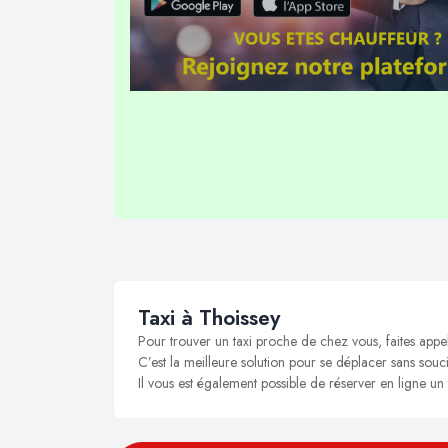
Taxi à Thoissey
Pour trouver un taxi proche de chez vous, faites appe
C’est la meilleure solution pour se déplacer sans soucis
Il vous est également possible de réserver en ligne un 