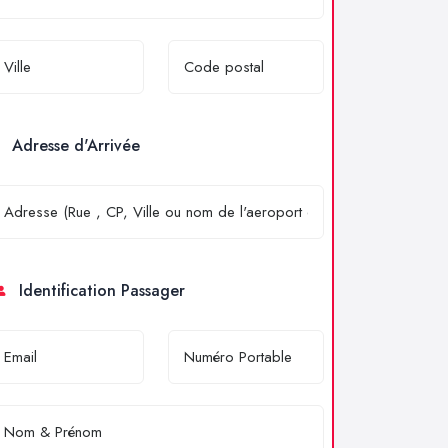
Adresse d'Arrivée
Identification Passager