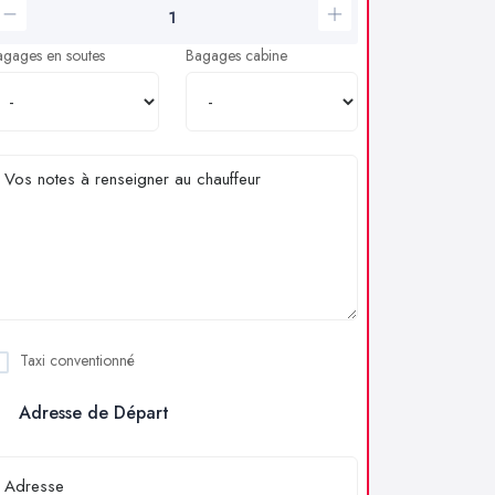
agages en soutes
Bagages cabine
Taxi conventionné
Adresse de Départ