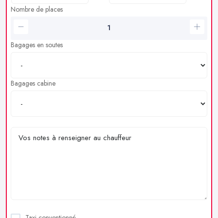
Nombre de places
Bagages en soutes
Bagages cabine
Taxi conventionné