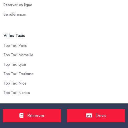
Réserver en ligne
Se référencer
Villes Taxis
Top Taxi Paris
Top Taxi Marseille
Top Taxi Lyon
Top Taxi Toulouse
Top Taxi Nice
Top Taxi Nantes
Top Taxis
Réserver
Devis
Tarif Course Taxi