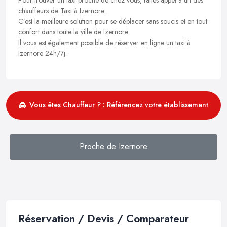
chauffeurs de Taxi à Izernore .
C’est la meilleure solution pour se déplacer sans soucis et en tout
confort dans toute la ville de Izernore.
Il vous est également possible de réserver en ligne un taxi à
Izernore 24h/7j .
Vous êtes Chauffeur ? : Référencez votre établissement
Proche de Izernore
Réservation / Devis / Comparateur