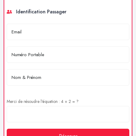
Identification Passager
Merci de résoudre l'équation : 4 + 2 = ?