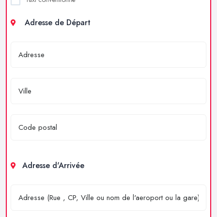
Adresse de Départ
Adresse d'Arrivée