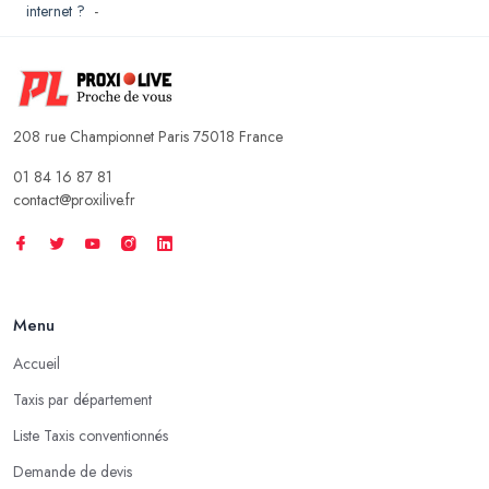
internet ?
-
208 rue Championnet Paris 75018 France
01 84 16 87 81
contact@proxilive.fr
Menu
Accueil
Taxis par département
Liste Taxis conventionnés
Demande de devis