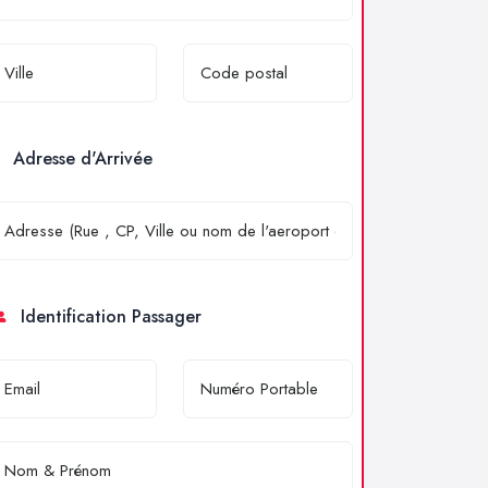
Adresse d'Arrivée
Identification Passager