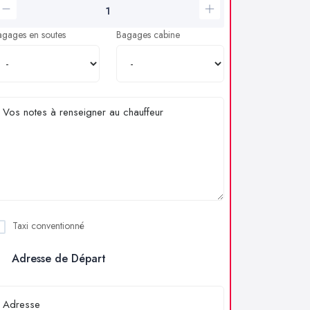
agages en soutes
Bagages cabine
Taxi conventionné
Adresse de Départ