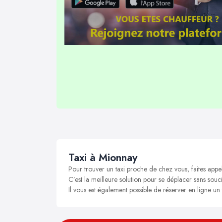
Taxi à Mionnay
Pour trouver un taxi proche de chez vous, faites appe
C’est la meilleure solution pour se déplacer sans souci
Il vous est également possible de réserver en ligne un