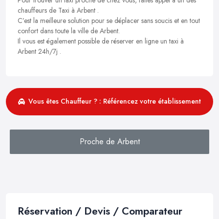
chauffeurs de Taxi à Arbent .
C’est la meilleure solution pour se déplacer sans soucis et en tout
confort dans toute la ville de Arbent.
Il vous est également possible de réserver en ligne un taxi à
Arbent 24h/7j .
Vous êtes Chauffeur ? : Référencez votre établissement
Proche de Arbent
Réservation / Devis / Comparateur