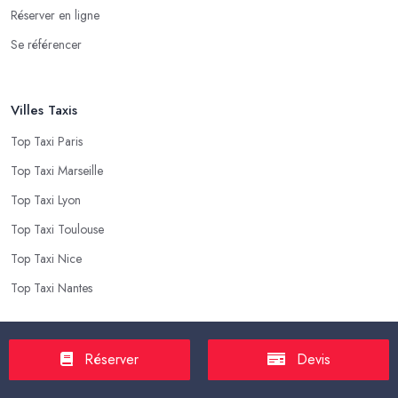
Réserver en ligne
Se référencer
Villes Taxis
Top Taxi Paris
Top Taxi Marseille
Top Taxi Lyon
Top Taxi Toulouse
Top Taxi Nice
Top Taxi Nantes
Top Taxis
Réserver
Devis
Tarif Course Taxi