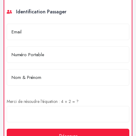
Identification Passager
Merci de résoudre l'équation : 4 + 2 = ?