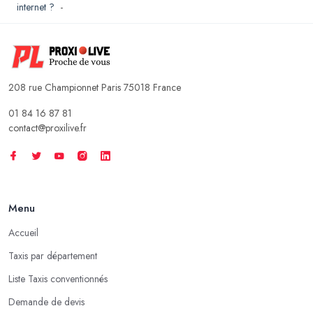
internet ?
-
208 rue Championnet Paris 75018 France
01 84 16 87 81
contact@proxilive.fr
Menu
Accueil
Taxis par département
Liste Taxis conventionnés
Demande de devis