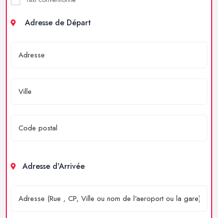
Adresse de Départ
Adresse d'Arrivée