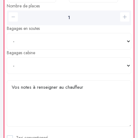
Nombre de places
Bagages en soutes
Bagages cabine
Taxi conventionné