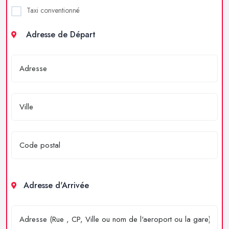
Taxi conventionné
Adresse de Départ
Adresse d'Arrivée