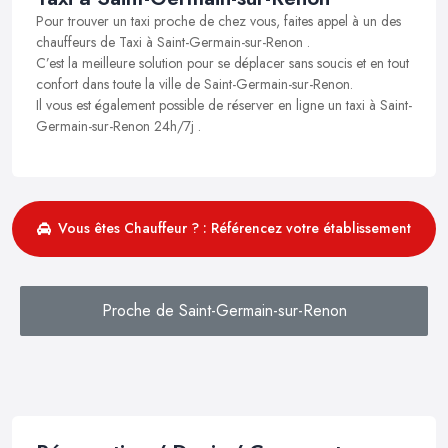
Pour trouver un taxi proche de chez vous, faites appel à un des
chauffeurs de Taxi à Saint-Germain-sur-Renon .
C’est la meilleure solution pour se déplacer sans soucis et en tout
confort dans toute la ville de Saint-Germain-sur-Renon.
Il vous est également possible de réserver en ligne un taxi à Saint-
Germain-sur-Renon 24h/7j .
Vous êtes Chauffeur ? : Référencez votre établissement
Proche de Saint-Germain-sur-Renon