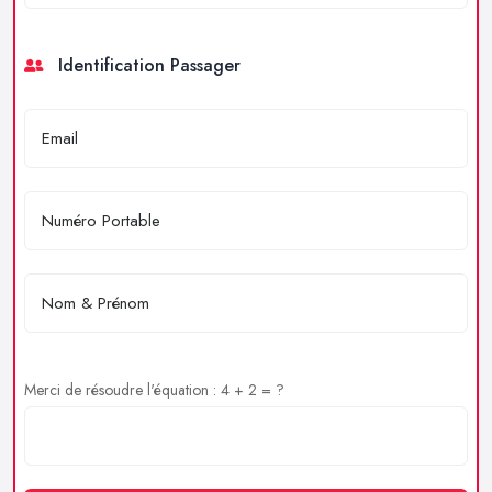
Identification Passager
Merci de résoudre l'équation : 4 + 2 = ?