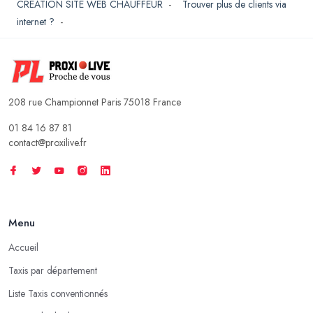
CREATION SITE WEB CHAUFFEUR
-
Trouver plus de clients via
internet ?
-
208 rue Championnet Paris 75018 France
01 84 16 87 81
contact@proxilive.fr
Menu
Accueil
Taxis par département
Liste Taxis conventionnés