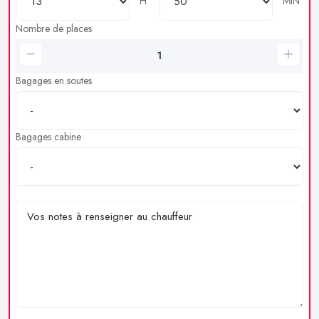
H
MIN
Nombre de places
Bagages en soutes
Bagages cabine