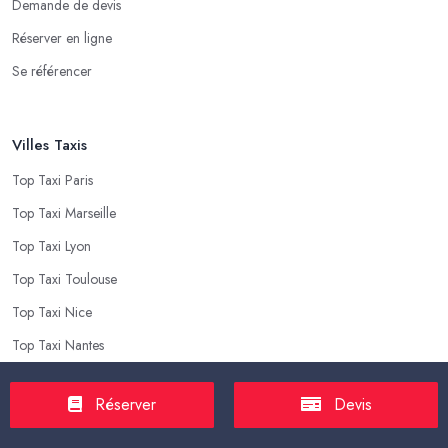
Demande de devis
Réserver en ligne
Se référencer
Villes Taxis
Top Taxi Paris
Top Taxi Marseille
Top Taxi Lyon
Top Taxi Toulouse
Top Taxi Nice
Top Taxi Nantes
Réserver
Devis
Top Taxis