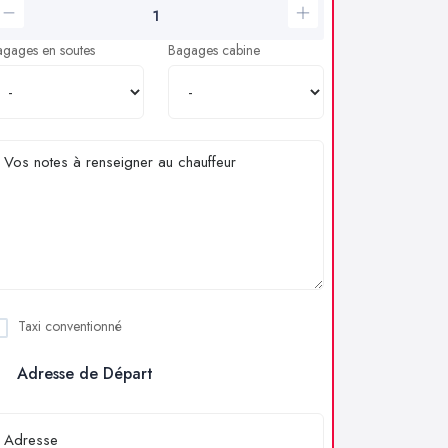
agages en soutes
Bagages cabine
Taxi conventionné
Adresse de Départ