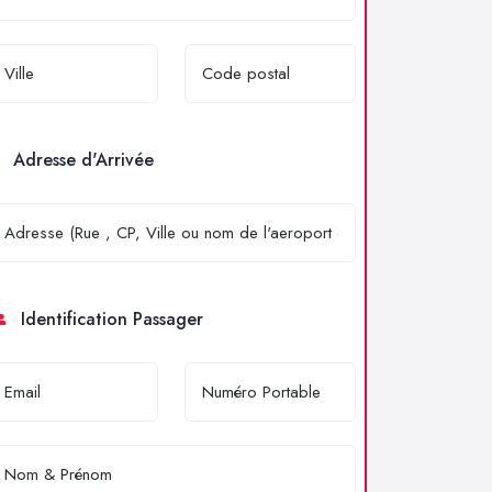
Adresse d'Arrivée
Identification Passager