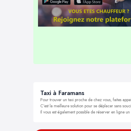
Taxi à Faramans
Pour trouver un taxi proche de chez vous, faites appe
C’est la meilleure solution pour se déplacer sans souci
Il vous est également possible de réserver en ligne un