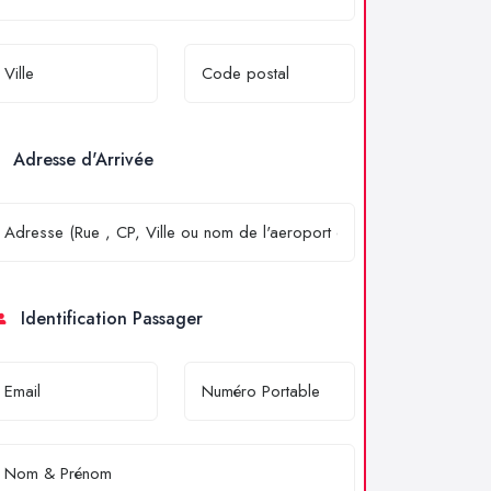
Adresse d'Arrivée
Identification Passager