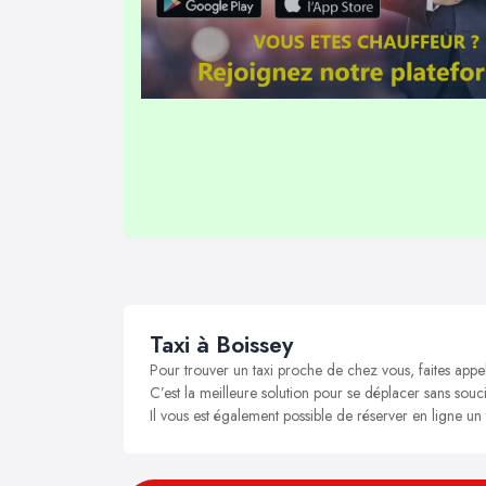
Taxi à Boissey
Pour trouver un taxi proche de chez vous, faites appel
C’est la meilleure solution pour se déplacer sans soucis
Il vous est également possible de réserver en ligne un 