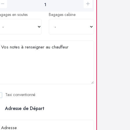
agages en soutes
Bagages cabine
Taxi conventionné
Adresse de Départ