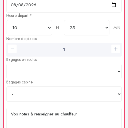
Heure départ *
H
MIN
Nombre de places
Bagages en soutes
Bagages cabine