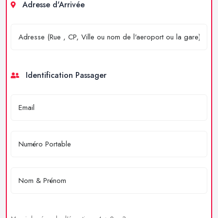
Adresse d'Arrivée
Identification Passager