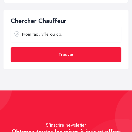
Chercher Chauffeur
Trouver
S'inscrire newsletter
Obtenez toutes les mises à jour et offres