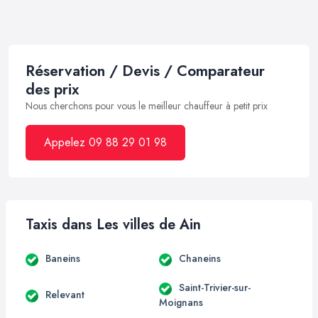
Réservation / Devis / Comparateur
des prix
Nous cherchons pour vous le meilleur chauffeur à petit prix
Appelez 09 88 29 01 98
Taxis dans Les villes de Ain
Baneins
Chaneins
Saint-Trivier-sur-
Relevant
Moignans