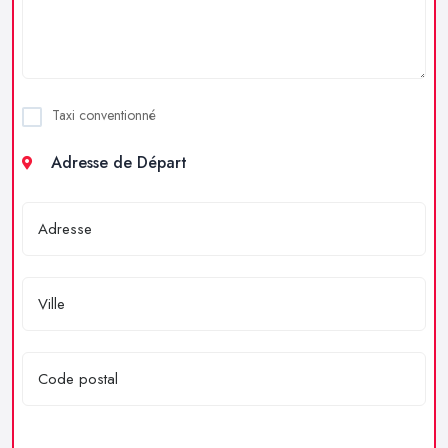
Taxi conventionné
Adresse de Départ