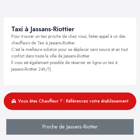
Taxi à Jassans-Riottier
Pour trouver un taxi proche de chez vous, faites appel à un des
chauffeurs de Taxi à Jassans-Riottier .
C’est la meilleure solution pour se déplacer sans soucis et en tout
confort dans toute la ville de Jassans-Riottier.
Il vous est également possible de réserver en ligne un taxi à
Jassans-Riottier 24h/7j .
Vous êtes Chauffeur ? : Référencez votre établissement
Proche de Jassans-Riottier