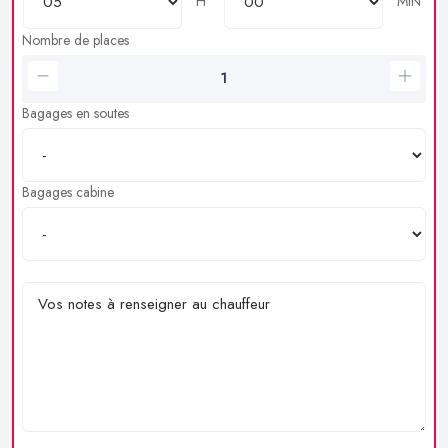
H
MIN
Nombre de places
Bagages en soutes
Bagages cabine