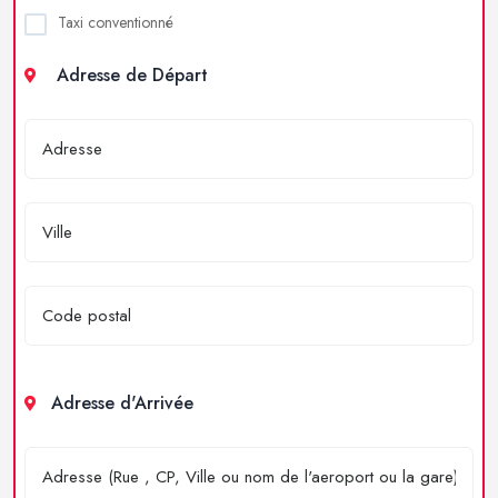
Taxi conventionné
Adresse de Départ
Adresse d'Arrivée