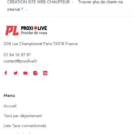
CREATION SITE WEB CHAUFFEUR
-
Trouver plus de clients via
internet ?
-
208 rue Championnet Paris 75018 France
01 84 16 87 81
contact@proxilive.fr
Menu
Accueil
Taxis par département
Liste Taxis conventionnés