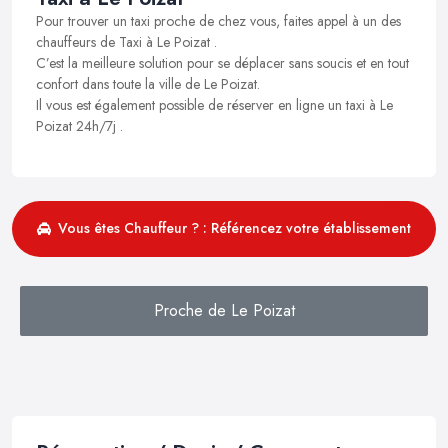
Pour trouver un taxi proche de chez vous, faites appel à un des
chauffeurs de Taxi à Le Poizat .
C’est la meilleure solution pour se déplacer sans soucis et en tout
confort dans toute la ville de Le Poizat.
Il vous est également possible de réserver en ligne un taxi à Le
Poizat 24h/7j .
Vous êtes Chauffeur ? : Référencez votre établissement
Proche de Le Poizat