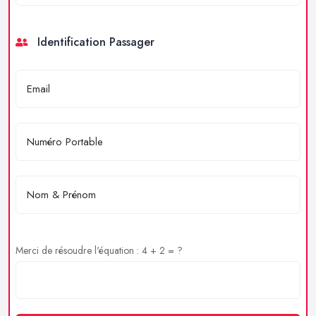
Identification Passager
Merci de résoudre l'équation : 4 + 2 = ?