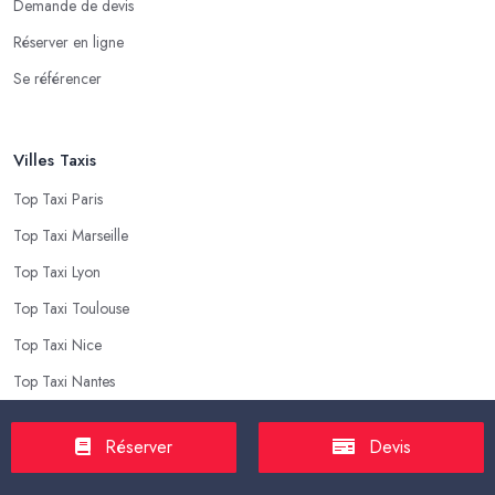
Demande de devis
Réserver en ligne
Se référencer
Villes Taxis
Top Taxi Paris
Top Taxi Marseille
Top Taxi Lyon
Top Taxi Toulouse
Top Taxi Nice
Top Taxi Nantes
Réserver
Devis
Top Taxis