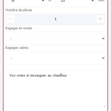
H
MIN
Nombre de places
Bagages en soutes
Bagages cabine