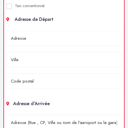
Taxi conventionné
Adresse de Départ
Adresse d'Arrivée