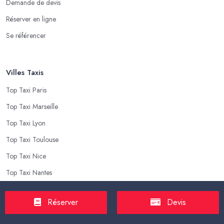
Demande de devis
Réserver en ligne
Se référencer
Villes Taxis
Top Taxi Paris
Top Taxi Marseille
Top Taxi Lyon
Top Taxi Toulouse
Top Taxi Nice
Top Taxi Nantes
Réserver
Devis
Top Taxis