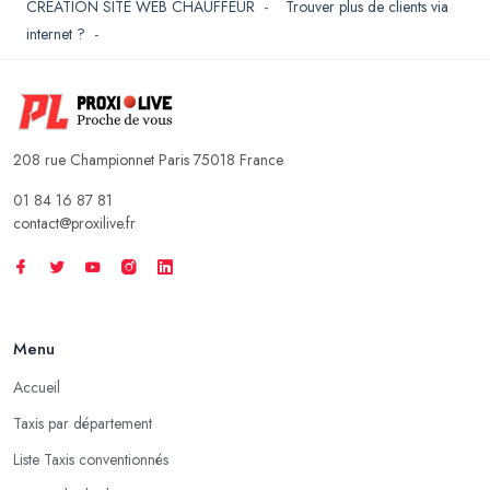
CREATION SITE WEB CHAUFFEUR
-
Trouver plus de clients via
internet ?
-
208 rue Championnet Paris 75018 France
01 84 16 87 81
contact@proxilive.fr
Menu
Accueil
Taxis par département
Liste Taxis conventionnés