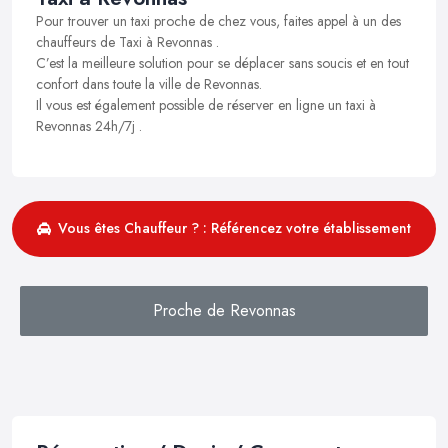
Pour trouver un taxi proche de chez vous, faites appel à un des
chauffeurs de Taxi à Revonnas .
C’est la meilleure solution pour se déplacer sans soucis et en tout
confort dans toute la ville de Revonnas.
Il vous est également possible de réserver en ligne un taxi à
Revonnas 24h/7j .
Vous êtes Chauffeur ? : Référencez votre établissement
Proche de Revonnas