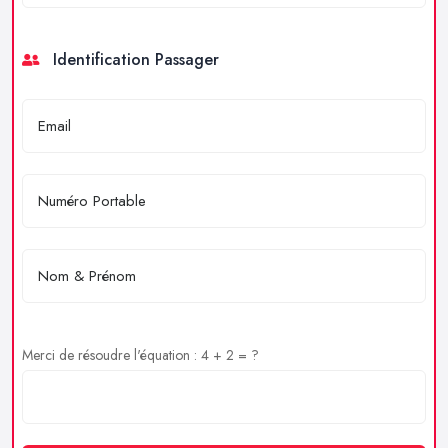
Identification Passager
Merci de résoudre l'équation : 4 + 2 = ?