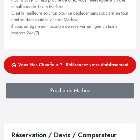
chauffeurs de Taxi à Marboz .
C’est la meilleure solution pour se déplacer sans soucis et en tout
confort dans toute la ville de Marboz.
Il vous est également possible de réserver en ligne un taxi à
Marboz 24h/7j .
Vous êtes Chauffeur ? : Référencez votre établissement
Proche de Marboz
Réservation / Devis / Comparateur