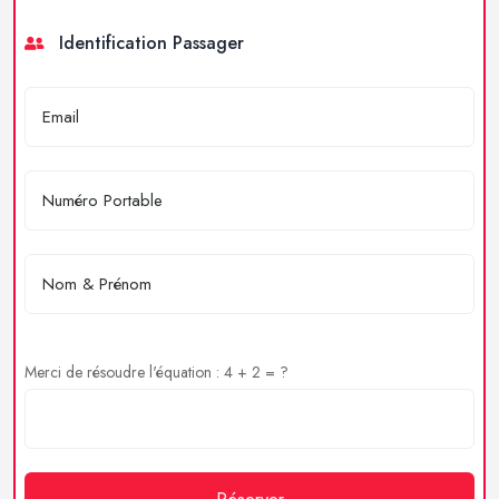
Identification Passager
Merci de résoudre l'équation : 4 + 2 = ?