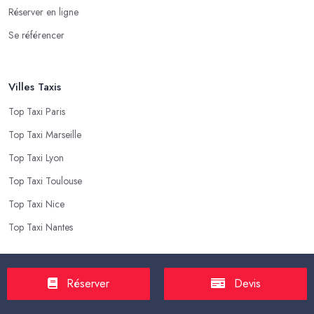
Réserver en ligne
Se référencer
Villes Taxis
Top Taxi Paris
Top Taxi Marseille
Top Taxi Lyon
Top Taxi Toulouse
Top Taxi Nice
Top Taxi Nantes
Top Taxis
Réserver
Devis
Tarif Course Taxi