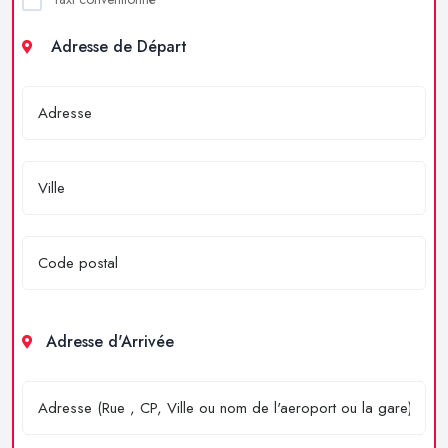
Adresse de Départ
Adresse d'Arrivée