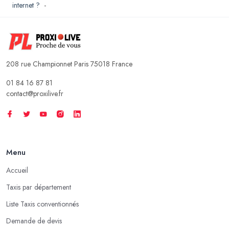
internet ?
-
208 rue Championnet Paris 75018 France
01 84 16 87 81
contact@proxilive.fr
Menu
Accueil
Taxis par département
Liste Taxis conventionnés
Demande de devis