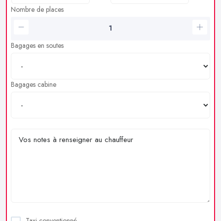
Nombre de places
Bagages en soutes
Bagages cabine
Taxi conventionné