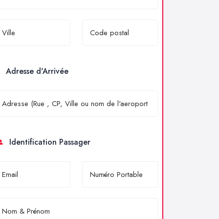
Adresse d'Arrivée
Identification Passager