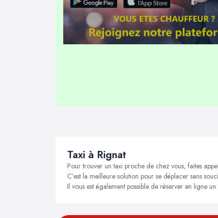
Taxi à Rignat
Pour trouver un taxi proche de chez vous, faites appel
C’est la meilleure solution pour se déplacer sans soucis
Il vous est également possible de réserver en ligne un 