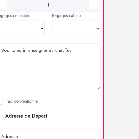
agages en soutes
Bagages cabine
Taxi conventionné
Adresse de Départ