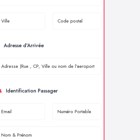
Adresse d'Arrivée
Identification Passager