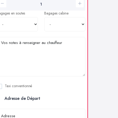
agages en soutes
Bagages cabine
Taxi conventionné
Adresse de Départ