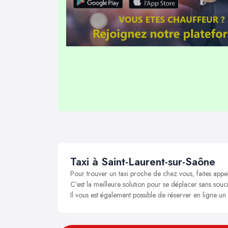
Taxi à Saint-Laurent-sur-Saône
Pour trouver un taxi proche de chez vous, faites appe
C’est la meilleure solution pour se déplacer sans souci
Il vous est également possible de réserver en ligne un