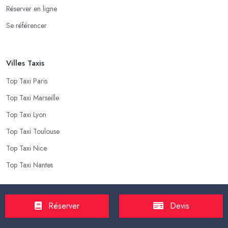
Réserver en ligne
Se référencer
Villes Taxis
Top Taxi Paris
Top Taxi Marseille
Top Taxi Lyon
Top Taxi Toulouse
Top Taxi Nice
Top Taxi Nantes
Top Taxis
Réserver
Devis
Tarif Course Taxi