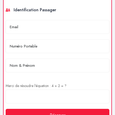
Identification Passager
Merci de résoudre l'équation : 4 + 2 = ?