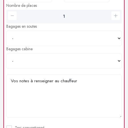
Nombre de places
Bagages en soutes
Bagages cabine
Taxi conventionné