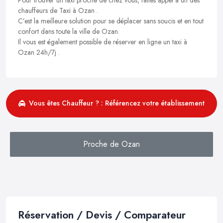
chauffeurs de Taxi à Ozan .
C’est la meilleure solution pour se déplacer sans soucis et en tout
confort dans toute la ville de Ozan.
Il vous est également possible de réserver en ligne un taxi à
Ozan 24h/7j .
Vous êtes Chauffeur ? : Référencez votre établissement
Proche de Ozan
Réservation / Devis / Comparateur