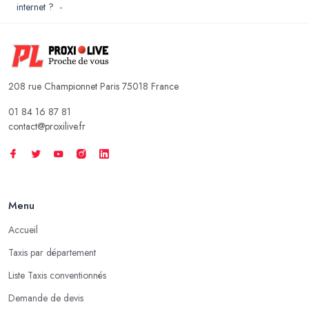
internet ?
-
208 rue Championnet Paris 75018 France
01 84 16 87 81
contact@proxilive.fr
Menu
Accueil
Taxis par département
Liste Taxis conventionnés
Demande de devis