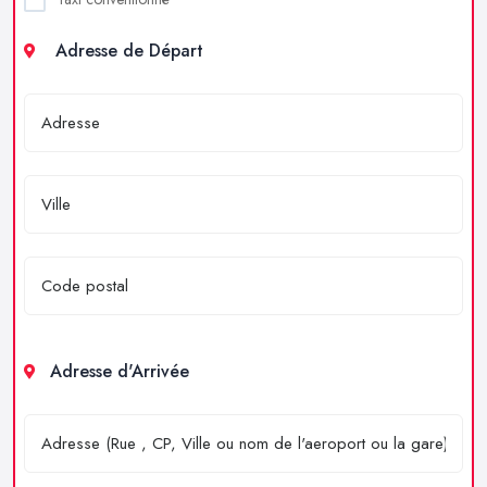
Adresse de Départ
Adresse d'Arrivée