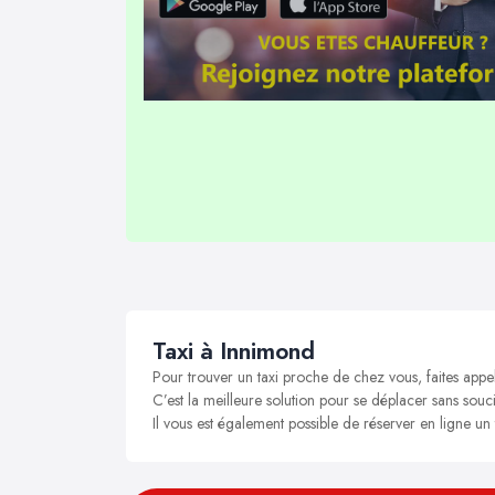
Taxi à Innimond
Pour trouver un taxi proche de chez vous, faites appe
C’est la meilleure solution pour se déplacer sans souci
Il vous est également possible de réserver en ligne un