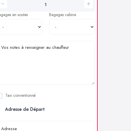
agages en soutes
Bagages cabine
Taxi conventionné
Adresse de Départ