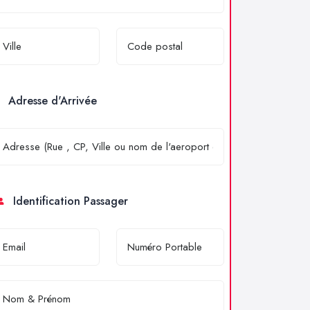
Adresse d'Arrivée
Identification Passager