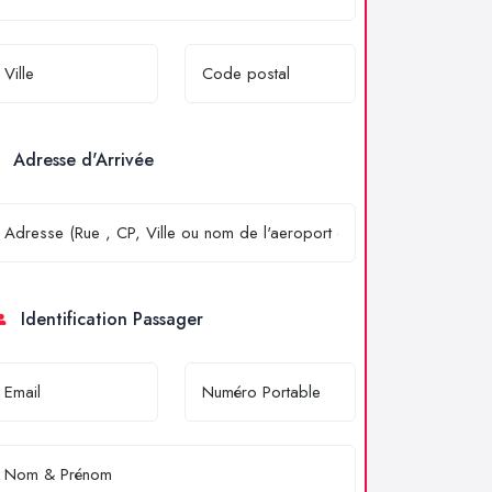
Adresse d'Arrivée
Identification Passager