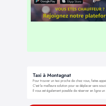
Taxi à Montagnat
Pour trouver un taxi proche de chez vous, faites appe
C’est la meilleure solution pour se déplacer sans souci
Il vous est également possible de réserver en ligne un