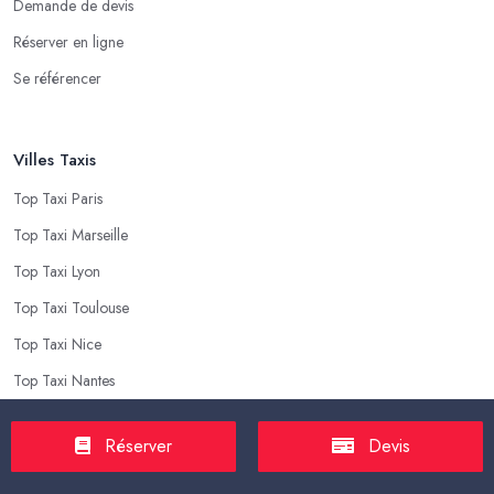
Demande de devis
Réserver en ligne
Se référencer
Villes Taxis
Top Taxi Paris
Top Taxi Marseille
Top Taxi Lyon
Top Taxi Toulouse
Top Taxi Nice
Top Taxi Nantes
Réserver
Devis
Top Taxis