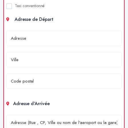
Taxi conventionné
Adresse de Départ
Adresse d'Arrivée