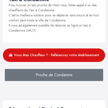
Pour trouver un taxi proche de chez vous, faites appel à un des
chauffeurs de Taxi à Condamine .
C’est la meilleure solution pour se déplacer sans soucis et en tout
confort dans toute la ville de Condamine.
Il vous est également possible de réserver en ligne un taxi à
Condamine 24h/7j .
Vous êtes Chauffeur ? : Référencez votre établissement
Proche de Condamine