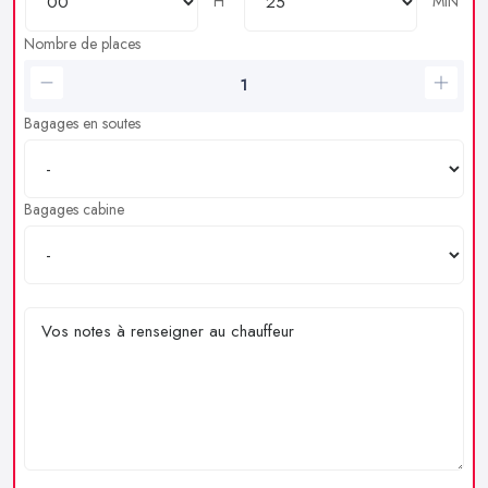
H
MIN
Nombre de places
Bagages en soutes
Bagages cabine