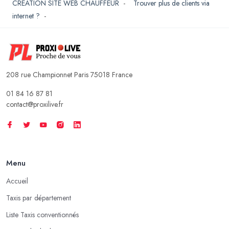
CREATION SITE WEB CHAUFFEUR
-
Trouver plus de clients via
internet ?
-
208 rue Championnet Paris 75018 France
01 84 16 87 81
contact@proxilive.fr
Menu
Accueil
Taxis par département
Liste Taxis conventionnés