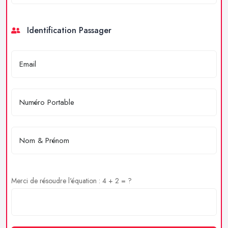
Identification Passager
Merci de résoudre l'équation : 4 + 2 = ?