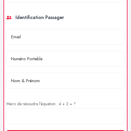
Identification Passager
Merci de résoudre l'équation : 4 + 2 = ?