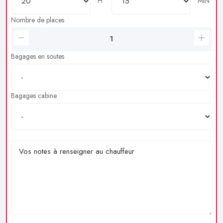
H
MIN
Nombre de places
Bagages en soutes
Bagages cabine