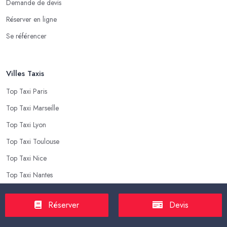
Demande de devis
Réserver en ligne
Se référencer
Villes Taxis
Top Taxi Paris
Top Taxi Marseille
Top Taxi Lyon
Top Taxi Toulouse
Top Taxi Nice
Top Taxi Nantes
Réserver
Devis
Top Taxis