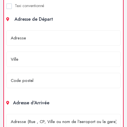
Taxi conventionné
Adresse de Départ
Adresse d'Arrivée