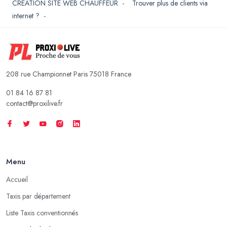
CREATION SITE WEB CHAUFFEUR
-
Trouver plus de clients via
internet ?
-
208 rue Championnet Paris 75018 France
01 84 16 87 81
contact@proxilive.fr
Menu
Accueil
Taxis par département
Liste Taxis conventionnés