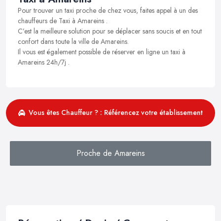
Pour trouver un taxi proche de chez vous, faites appel à un des
chauffeurs de Taxi à Amareins .
C’est la meilleure solution pour se déplacer sans soucis et en tout
confort dans toute la ville de Amareins.
Il vous est également possible de réserver en ligne un taxi à
Amareins 24h/7j .
Vous êtes Chauffeur ? : Référencez votre établissement
Proche de Amareins