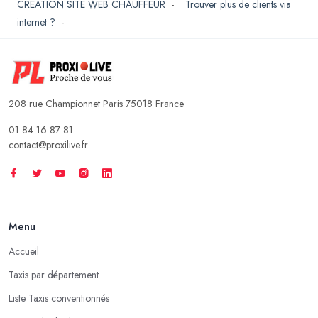
CREATION SITE WEB CHAUFFEUR
-
Trouver plus de clients via
internet ?
-
208 rue Championnet Paris 75018 France
01 84 16 87 81
contact@proxilive.fr
Menu
Accueil
Taxis par département
Liste Taxis conventionnés