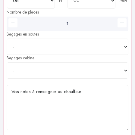
H
MIN
Nombre de places
Bagages en soutes
Bagages cabine