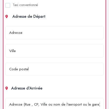
Taxi conventionné
Adresse de Départ
Adresse d'Arrivée