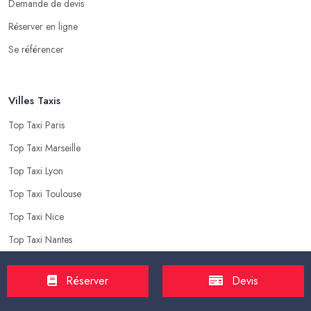
Demande de devis
Réserver en ligne
Se référencer
Villes Taxis
Top Taxi Paris
Top Taxi Marseille
Top Taxi Lyon
Top Taxi Toulouse
Top Taxi Nice
Top Taxi Nantes
Réserver
Devis
Top Taxis