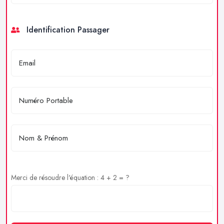
Identification Passager
Merci de résoudre l'équation : 4 + 2 = ?