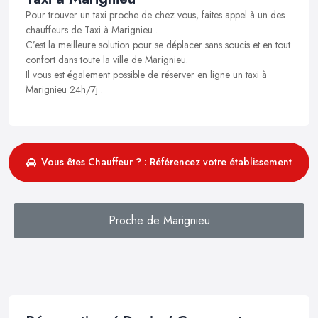
Pour trouver un taxi proche de chez vous, faites appel à un des
chauffeurs de Taxi à Marignieu .
C’est la meilleure solution pour se déplacer sans soucis et en tout
confort dans toute la ville de Marignieu.
Il vous est également possible de réserver en ligne un taxi à
Marignieu 24h/7j .
Vous êtes Chauffeur ? : Référencez votre établissement
Proche de Marignieu