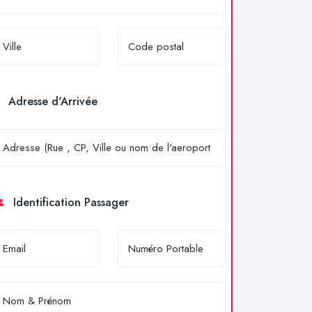
Adresse d'Arrivée
Identification Passager