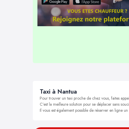
Taxi à Nantua
Pour trouver un taxi proche de chez vous, faites appe
C’est la meilleure solution pour se déplacer sans souci
Il vous est également possible de réserver en ligne un