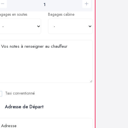
agages en soutes
Bagages cabine
Taxi conventionné
Adresse de Départ