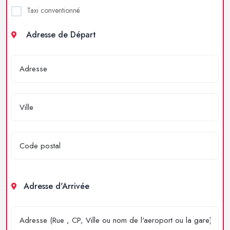
Taxi conventionné
Adresse de Départ
Adresse d'Arrivée