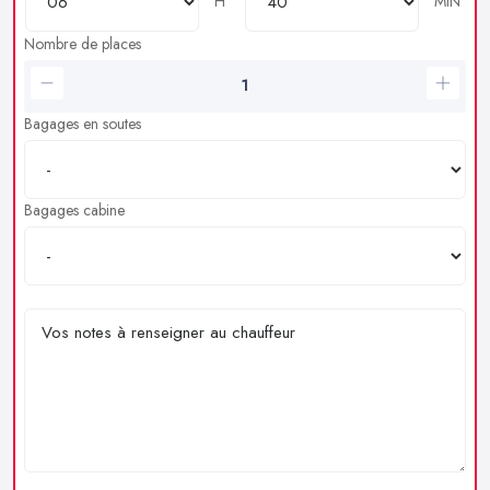
H
MIN
Nombre de places
Bagages en soutes
Bagages cabine