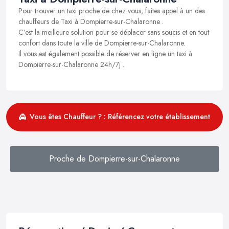
Pour trouver un taxi proche de chez vous, faites appel à un des
chauffeurs de Taxi à Dompierre-sur-Chalaronne .
C’est la meilleure solution pour se déplacer sans soucis et en tout
confort dans toute la ville de Dompierre-sur-Chalaronne.
Il vous est également possible de réserver en ligne un taxi à
Dompierre-sur-Chalaronne 24h/7j .
Vous êtes Chauffeur ? : Référencez votre établissement
Proche de Dompierre-sur-Chalaronne