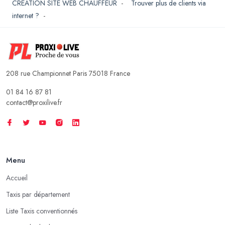
CREATION SITE WEB CHAUFFEUR
-
Trouver plus de clients via
internet ?
-
208 rue Championnet Paris 75018 France
01 84 16 87 81
contact@proxilive.fr
Menu
Accueil
Taxis par département
Liste Taxis conventionnés