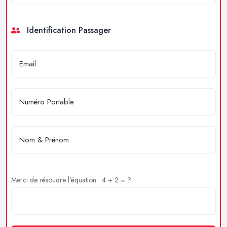
Identification Passager
Merci de résoudre l'équation : 4 + 2 = ?