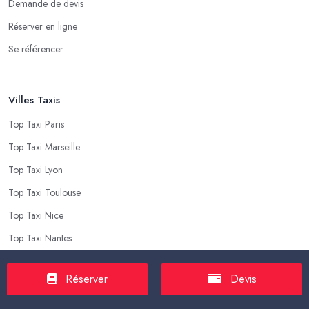
Demande de devis
Réserver en ligne
Se référencer
Villes Taxis
Top Taxi Paris
Top Taxi Marseille
Top Taxi Lyon
Top Taxi Toulouse
Top Taxi Nice
Top Taxi Nantes
Réserver
Devis
Top Taxis