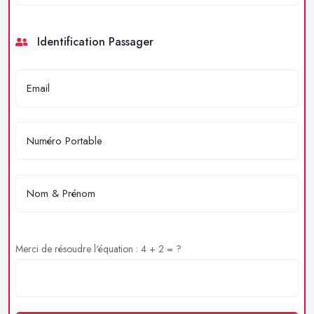
Identification Passager
Merci de résoudre l'équation : 4 + 2 = ?