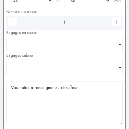
H
MIN
Nombre de places
Bagages en soutes
Bagages cabine