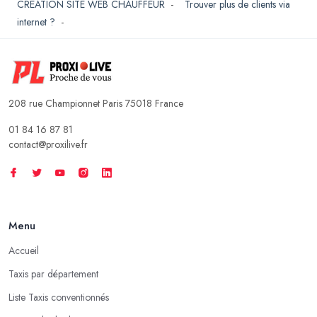
CREATION SITE WEB CHAUFFEUR
-
Trouver plus de clients via
internet ?
-
208 rue Championnet Paris 75018 France
01 84 16 87 81
contact@proxilive.fr
Menu
Accueil
Taxis par département
Liste Taxis conventionnés