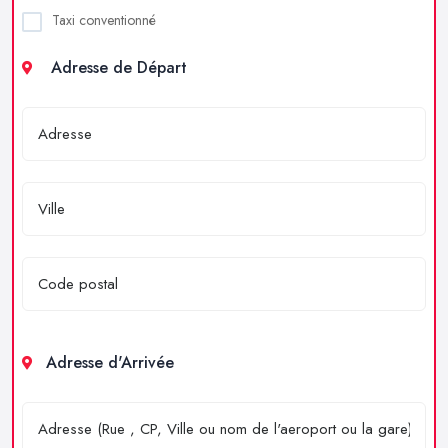
Taxi conventionné
Adresse de Départ
Adresse d'Arrivée