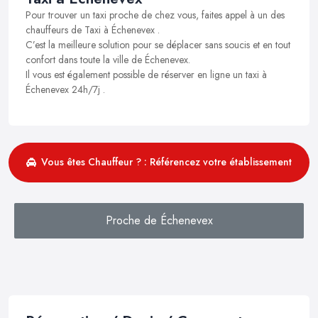
Pour trouver un taxi proche de chez vous, faites appel à un des
chauffeurs de Taxi à Échenevex .
C’est la meilleure solution pour se déplacer sans soucis et en tout
confort dans toute la ville de Échenevex.
Il vous est également possible de réserver en ligne un taxi à
Échenevex 24h/7j .
Vous êtes Chauffeur ? : Référencez votre établissement
Proche de Échenevex