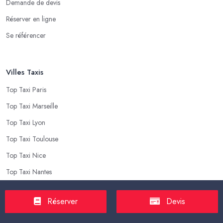
Demande de devis
Réserver en ligne
Se référencer
Villes Taxis
Top Taxi Paris
Top Taxi Marseille
Top Taxi Lyon
Top Taxi Toulouse
Top Taxi Nice
Top Taxi Nantes
Réserver
Devis
Top Taxis