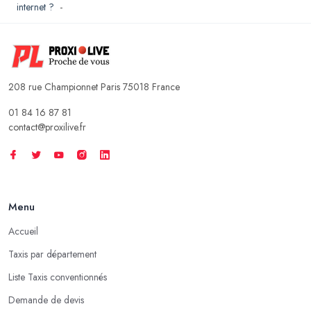
internet ?
-
208 rue Championnet Paris 75018 France
01 84 16 87 81
contact@proxilive.fr
Menu
Accueil
Taxis par département
Liste Taxis conventionnés
Demande de devis