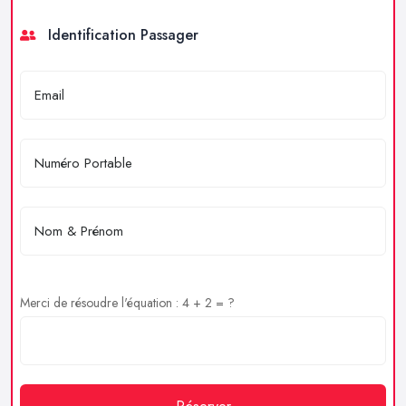
Identification Passager
Merci de résoudre l'équation : 4 + 2 = ?