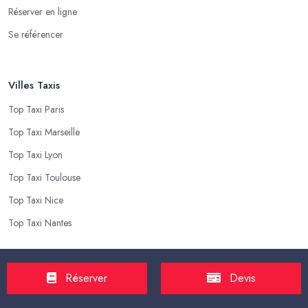
Réserver en ligne
Se référencer
Villes Taxis
Top Taxi Paris
Top Taxi Marseille
Top Taxi Lyon
Top Taxi Toulouse
Top Taxi Nice
Top Taxi Nantes
Top Taxis
Réserver
Devis
Tarif Course Taxi