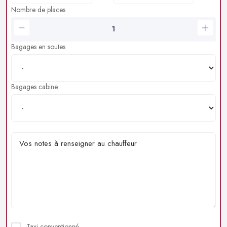
Nombre de places
Bagages en soutes
Bagages cabine
Taxi conventionné