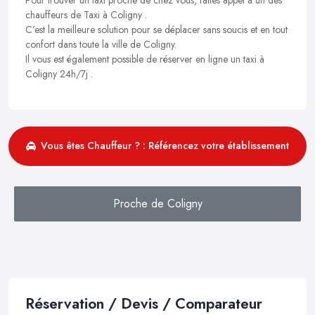
chauffeurs de Taxi à Coligny .
C’est la meilleure solution pour se déplacer sans soucis et en tout
confort dans toute la ville de Coligny.
Il vous est également possible de réserver en ligne un taxi à
Coligny 24h/7j .
Vous êtes Chauffeur ? : Référencez votre établissement
Proche de Coligny
Réservation / Devis / Comparateur