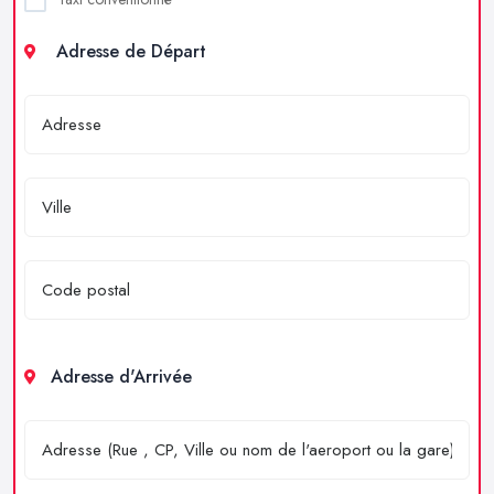
Adresse de Départ
Adresse d'Arrivée