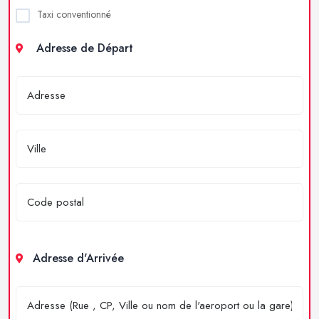
Taxi conventionné
Adresse de Départ
Adresse d'Arrivée