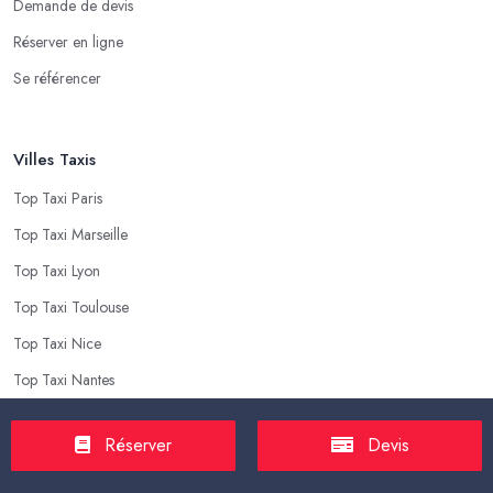
Demande de devis
Réserver en ligne
Se référencer
Villes Taxis
Top Taxi Paris
Top Taxi Marseille
Top Taxi Lyon
Top Taxi Toulouse
Top Taxi Nice
Top Taxi Nantes
Réserver
Devis
Top Taxis