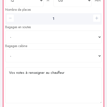
H
MIN
Nombre de places
Bagages en soutes
Bagages cabine