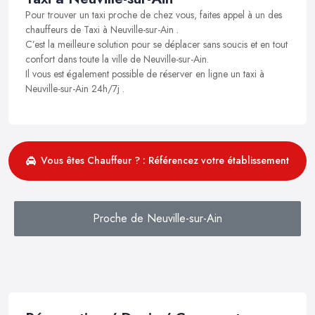
Pour trouver un taxi proche de chez vous, faites appel à un des
chauffeurs de Taxi à Neuville-sur-Ain .
C’est la meilleure solution pour se déplacer sans soucis et en tout
confort dans toute la ville de Neuville-sur-Ain.
Il vous est également possible de réserver en ligne un taxi à
Neuville-sur-Ain 24h/7j .
Vous êtes Chauffeur ? : Référencez votre établissement
Proche de Neuville-sur-Ain