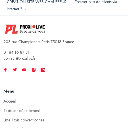
CREATION SITE WEB CHAUFFEUR
-
Trouver plus de clients via
internet ?
-
208 rue Championnet Paris 75018 France
01 84 16 87 81
contact@proxilive.fr
Menu
Accueil
Taxis par département
Liste Taxis conventionnés