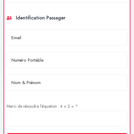
Identification Passager
Merci de résoudre l'équation : 4 + 2 = ?