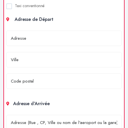
Taxi conventionné
Adresse de Départ
Adresse d'Arrivée