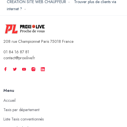
CREATION SITE WEB CHAUFFEUR
-
Trouver plus de clients via
internet ?
-
208 rue Championnet Paris 75018 France
01 84 16 87 81
contact@proxilive.fr
Menu
Accueil
Taxis par département
Liste Taxis conventionnés