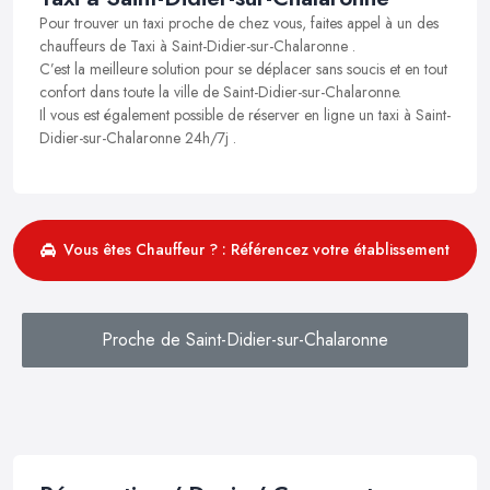
Pour trouver un taxi proche de chez vous, faites appel à un des
chauffeurs de Taxi à Saint-Didier-sur-Chalaronne .
C’est la meilleure solution pour se déplacer sans soucis et en tout
confort dans toute la ville de Saint-Didier-sur-Chalaronne.
Il vous est également possible de réserver en ligne un taxi à Saint-
Didier-sur-Chalaronne 24h/7j .
Vous êtes Chauffeur ? : Référencez votre établissement
Proche de Saint-Didier-sur-Chalaronne