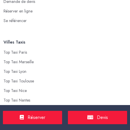
Demande de devis
Réserver en ligne
Se référencer
Villes Taxis
Top Taxi Paris
Top Taxi Marseille
Top Taxi Lyon
Top Taxi Toulouse
Top Taxi Nice
Top Taxi Nantes
Réserver
Devis
Top Taxis