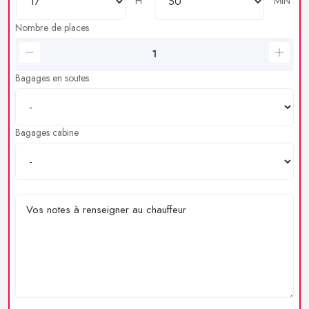
H
MIN
Nombre de places
Bagages en soutes
Bagages cabine