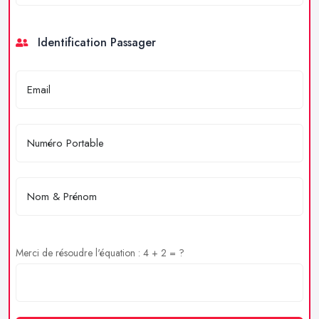
Identification Passager
Merci de résoudre l'équation : 4 + 2 = ?