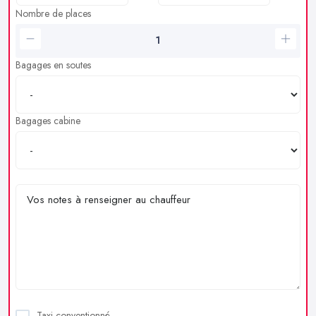
Nombre de places
Bagages en soutes
Bagages cabine
Taxi conventionné