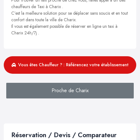
chauffeurs de Taxi à Charix .
C’est la meilleure solution pour se déplacer sans soucis et en tout
confort dans toute la ville de Charix.
Il vous est également possible de réserver en ligne un taxi à
Charix 24h/7j .
Vous êtes Chauffeur ? : Référencez votre établissement
Proche de Charix
Réservation / Devis / Comparateur