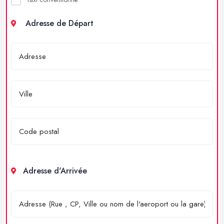
Adresse de Départ
Adresse d'Arrivée