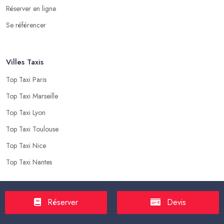
Réserver en ligne
Se référencer
Villes Taxis
Top Taxi Paris
Top Taxi Marseille
Top Taxi Lyon
Top Taxi Toulouse
Top Taxi Nice
Top Taxi Nantes
Top Taxis
Réserver
Devis
Tarif Course Taxi