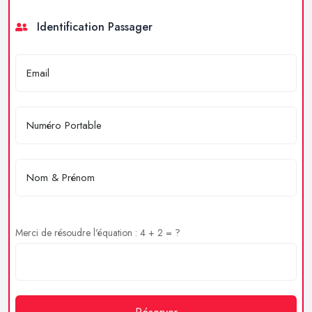
Identification Passager
Merci de résoudre l'équation : 4 + 2 = ?