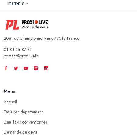
internet ?
-
208 rue Championnet Paris 75018 France
01 84 16 87 81
contact@proxilive.fr
Menu
Accueil
Taxis par département
Liste Taxis conventionnés
Demande de devis