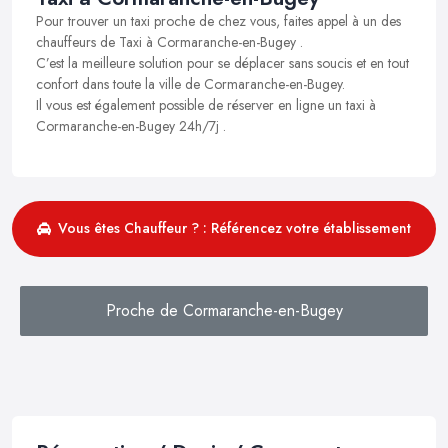
Pour trouver un taxi proche de chez vous, faites appel à un des
chauffeurs de Taxi à Cormaranche-en-Bugey .
C’est la meilleure solution pour se déplacer sans soucis et en tout
confort dans toute la ville de Cormaranche-en-Bugey.
Il vous est également possible de réserver en ligne un taxi à
Cormaranche-en-Bugey 24h/7j .
Vous êtes Chauffeur ? : Référencez votre établissement
Proche de Cormaranche-en-Bugey