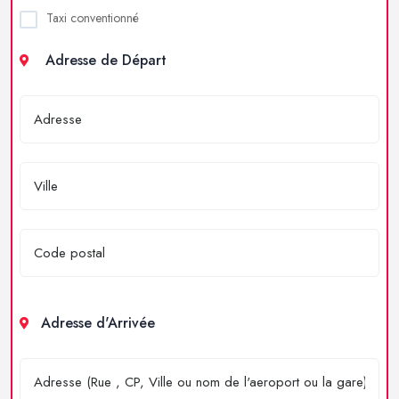
Taxi conventionné
Adresse de Départ
Adresse d'Arrivée