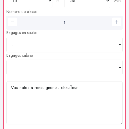
H
MIN
Nombre de places
Bagages en soutes
Bagages cabine