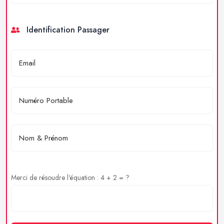
Identification Passager
Merci de résoudre l'équation : 4 + 2 = ?