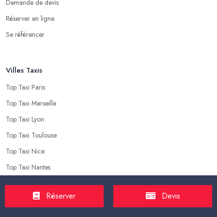
Demande de devis
Réserver en ligne
Se référencer
Villes Taxis
Top Taxi Paris
Top Taxi Marseille
Top Taxi Lyon
Top Taxi Toulouse
Top Taxi Nice
Top Taxi Nantes
Réserver
Devis
Top Taxis