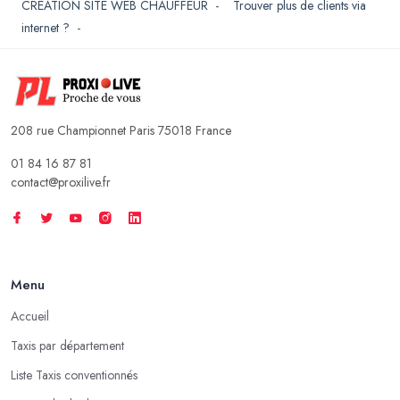
CREATION SITE WEB CHAUFFEUR
-
Trouver plus de clients via
internet ?
-
208 rue Championnet Paris 75018 France
01 84 16 87 81
contact@proxilive.fr
Menu
Accueil
Taxis par département
Liste Taxis conventionnés