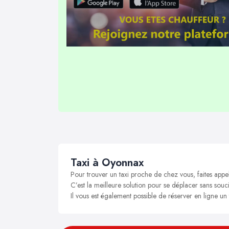
Taxi à Oyonnax
Pour trouver un taxi proche de chez vous, faites app
C’est la meilleure solution pour se déplacer sans souci
Il vous est également possible de réserver en ligne u