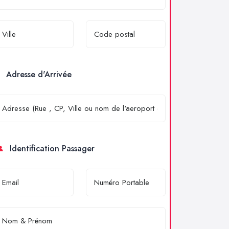
Adresse d'Arrivée
Identification Passager