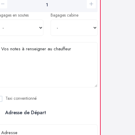
agages en soutes
Bagages cabine
Taxi conventionné
Adresse de Départ