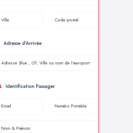
Adresse d'Arrivée
Identification Passager