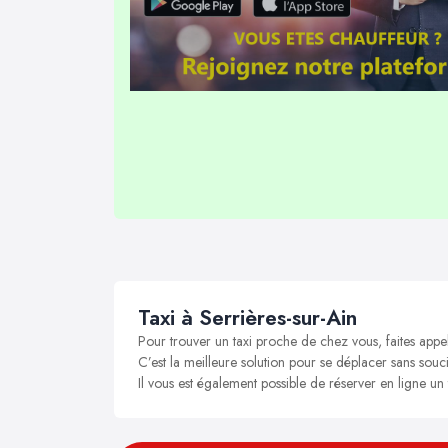
Taxi à Serrières-sur-Ain
Pour trouver un taxi proche de chez vous, faites appel
C’est la meilleure solution pour se déplacer sans soucis
Il vous est également possible de réserver en ligne un 