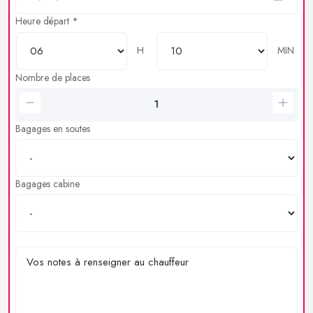
Heure départ *
H
MIN
Nombre de places
Bagages en soutes
Bagages cabine