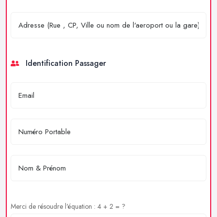
Identification Passager
Merci de résoudre l'équation : 4 + 2 = ?