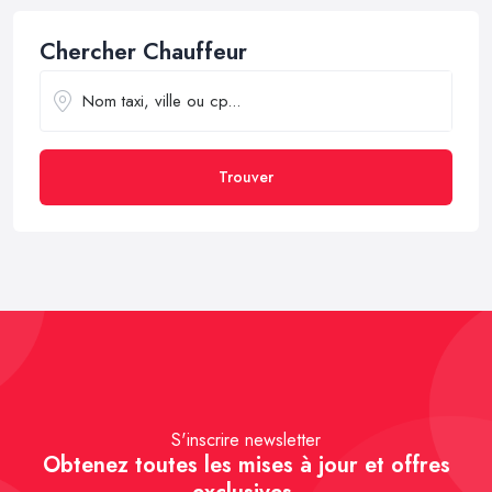
Chercher Chauffeur
Trouver
S'inscrire newsletter
Obtenez toutes les mises à jour et offres