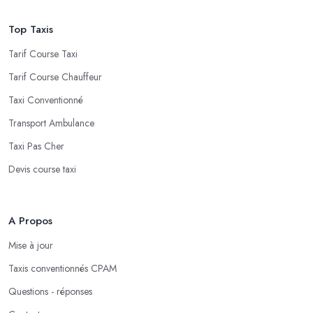
Top Taxis
Tarif Course Taxi
Tarif Course Chauffeur
Taxi Conventionné
Transport Ambulance
Taxi Pas Cher
Devis course taxi
A Propos
Mise à jour
Taxis conventionnés CPAM
Questions - réponses