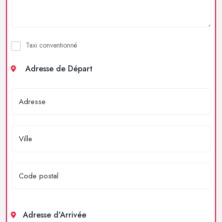
Taxi conventionné
Adresse de Départ
Adresse d'Arrivée