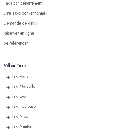
Taxis par département
Liste Taxis conventionnés
Demande de devis
Réserver en ligne
Se référencer
Villes Taxis
Top Taxi Paris
Top Taxi Marseille
Top Taxi Lyon
Top Taxi Toulouse
Top Taxi Nice
Top Taxi Nantes