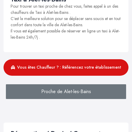
Pour trouver un taxi proche de chez vous, faites appel à un des
chauffeurs de Taxi à Alet-les-Bains .
C’est la meilleure solution pour se déplacer sans soucis et en tout
confort dans toute la ville de Alet-les-Bains.
Il vous est également possible de réserver en ligne un taxi à Alet-
les-Bains 24h/7j .
Vous êtes Chauffeur ? : Référencez votre établissement
Proche de Alet-les-Bains