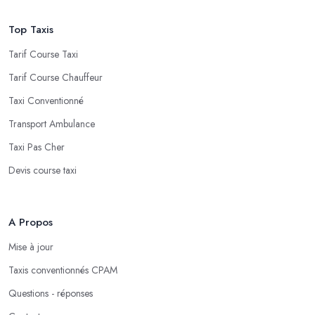
Top Taxis
Tarif Course Taxi
Tarif Course Chauffeur
Taxi Conventionné
Transport Ambulance
Taxi Pas Cher
Devis course taxi
A Propos
Mise à jour
Taxis conventionnés CPAM
Questions - réponses