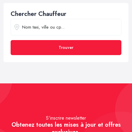
Chercher Chauffeur
Trouver
S'inscrire newsletter
Obtenez toutes les mises à jour et offres