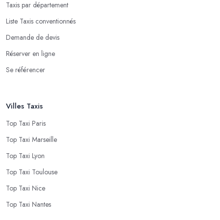
Taxis par département
Liste Taxis conventionnés
Demande de devis
Réserver en ligne
Se référencer
Villes Taxis
Top Taxi Paris
Top Taxi Marseille
Top Taxi Lyon
Top Taxi Toulouse
Top Taxi Nice
Top Taxi Nantes