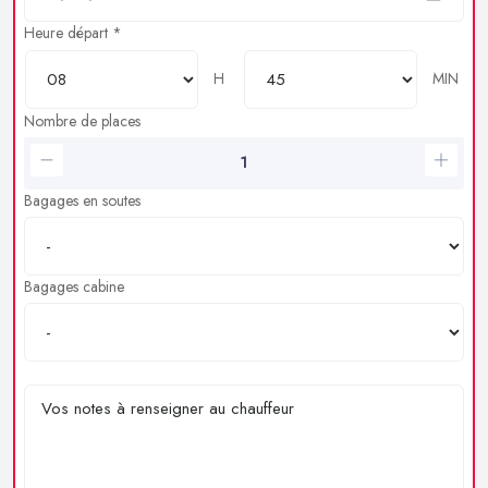
Heure départ *
H
MIN
Nombre de places
Bagages en soutes
Bagages cabine