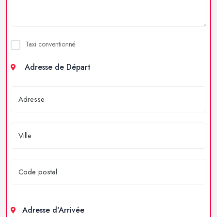
Taxi conventionné
Adresse de Départ
Adresse d'Arrivée