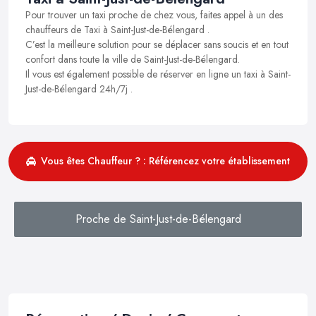
Pour trouver un taxi proche de chez vous, faites appel à un des
chauffeurs de Taxi à Saint-Just-de-Bélengard .
C’est la meilleure solution pour se déplacer sans soucis et en tout
confort dans toute la ville de Saint-Just-de-Bélengard.
Il vous est également possible de réserver en ligne un taxi à Saint-
Just-de-Bélengard 24h/7j .
Vous êtes Chauffeur ? : Référencez votre établissement
Proche de Saint-Just-de-Bélengard