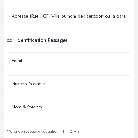
Identification Passager
Merci de résoudre l'équation : 4 + 2 = ?