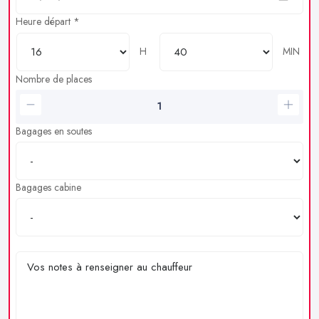
Heure départ *
H
MIN
Nombre de places
Bagages en soutes
Bagages cabine