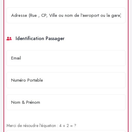
Identification Passager
Merci de résoudre l'équation : 4 + 2 = ?