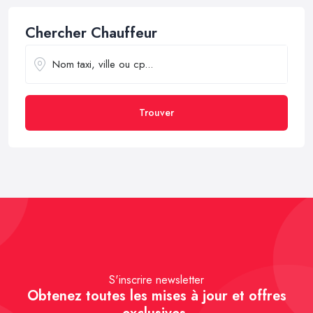
Chercher Chauffeur
Trouver
S'inscrire newsletter
Obtenez toutes les mises à jour et offres