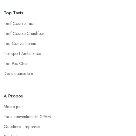
Top Taxis
Tarif Course Taxi
Tarif Course Chauffeur
Taxi Conventionné
Transport Ambulance
Taxi Pas Cher
Devis course taxi
A Propos
Mise à jour
Taxis conventionnés CPAM
Questions - réponses