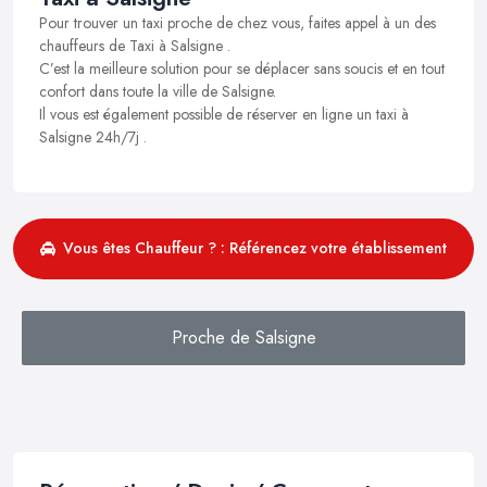
Pour trouver un taxi proche de chez vous, faites appel à un des
chauffeurs de Taxi à Salsigne .
C’est la meilleure solution pour se déplacer sans soucis et en tout
confort dans toute la ville de Salsigne.
Il vous est également possible de réserver en ligne un taxi à
Salsigne 24h/7j .
Vous êtes Chauffeur ? : Référencez votre établissement
Proche de Salsigne