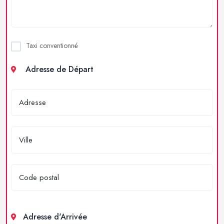
Taxi conventionné
Adresse de Départ
Adresse d'Arrivée