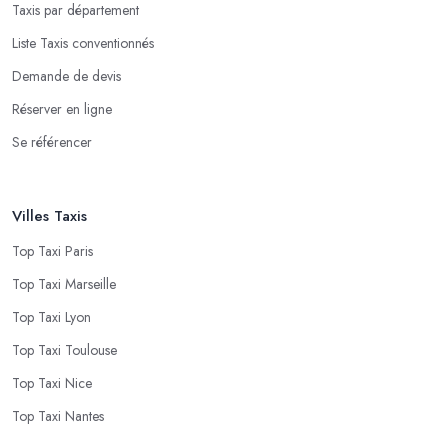
Taxis par département
Liste Taxis conventionnés
Demande de devis
Réserver en ligne
Se référencer
Villes Taxis
Top Taxi Paris
Top Taxi Marseille
Top Taxi Lyon
Top Taxi Toulouse
Top Taxi Nice
Top Taxi Nantes