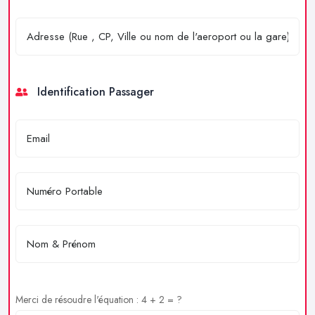
Identification Passager
Merci de résoudre l'équation : 4 + 2 = ?