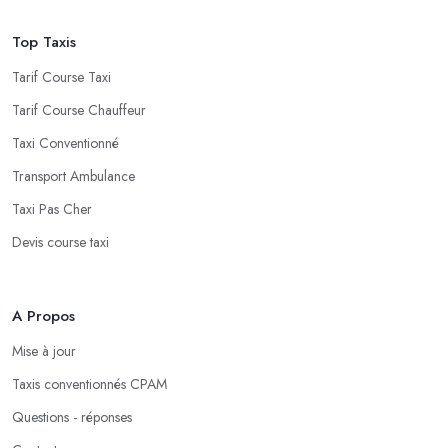
Top Taxis
Tarif Course Taxi
Tarif Course Chauffeur
Taxi Conventionné
Transport Ambulance
Taxi Pas Cher
Devis course taxi
A Propos
Mise à jour
Taxis conventionnés CPAM
Questions - réponses