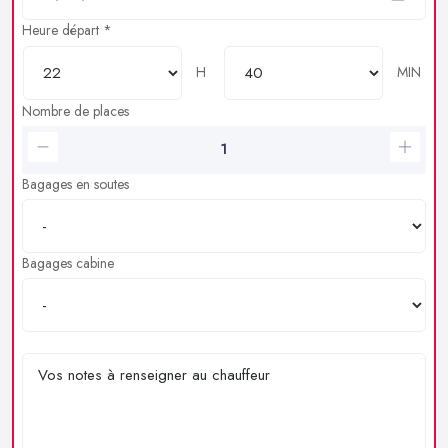
Heure départ *
H
MIN
Nombre de places
Bagages en soutes
Bagages cabine