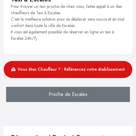
Pour trouver un taxi proche de chez vous, faites appel à un des
chauffeurs de Taxi à Escales .
C’est la meilleure solution pour se déplacer sans soucis et en tout
confort dans toute la ville de Escales.
Il vous est également possible de réserver en ligne un taxi à
Escales 24h/7j .
Vous êtes Chauffeur ? : Référencez votre établissement
Proche de Escales