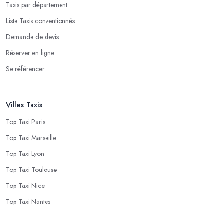
Taxis par département
Liste Taxis conventionnés
Demande de devis
Réserver en ligne
Se référencer
Villes Taxis
Top Taxi Paris
Top Taxi Marseille
Top Taxi Lyon
Top Taxi Toulouse
Top Taxi Nice
Top Taxi Nantes