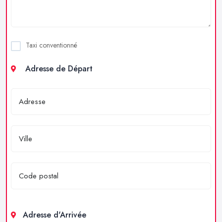
Taxi conventionné
Adresse de Départ
Adresse d'Arrivée