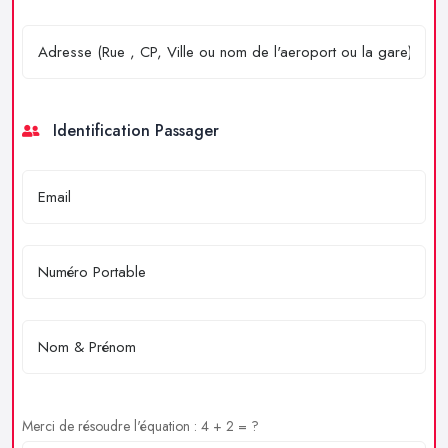
Identification Passager
Merci de résoudre l'équation : 4 + 2 = ?