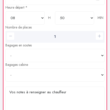
Heure départ *
H
MIN
Nombre de places
Bagages en soutes
Bagages cabine