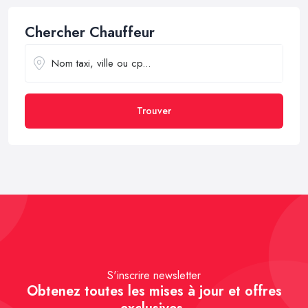
Chercher Chauffeur
Trouver
S'inscrire newsletter
Obtenez toutes les mises à jour et offres