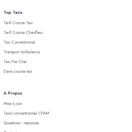
Top Taxis
Tarif Course Taxi
Tarif Course Chauffeur
Taxi Conventionné
Transport Ambulance
Taxi Pas Cher
Devis course taxi
A Propos
Mise à jour
Taxis conventionnés CPAM
Questions - réponses