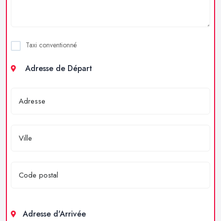
Taxi conventionné
Adresse de Départ
Adresse d'Arrivée