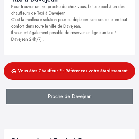
Pour trouver un taxi proche de chez vous, faites appel à un des
chauffeurs de Taxi à Davejean .
C’est la meilleure solution pour se déplacer sans soucis et en tout
confort dans toute la ville de Davejean.
Il vous est également possible de réserver en ligne un taxi à
Davejean 24h/7j .
Vous êtes Chauffeur ? : Référencez votre établissement
Proche de Davejean