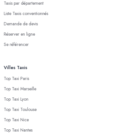
Taxis par département
Liste Taxis conventionnés
Demande de devis
Réserver en ligne
Se référencer
Villes Taxis
Top Taxi Paris
Top Taxi Marseille
Top Taxi Lyon
Top Taxi Toulouse
Top Taxi Nice
Top Taxi Nantes